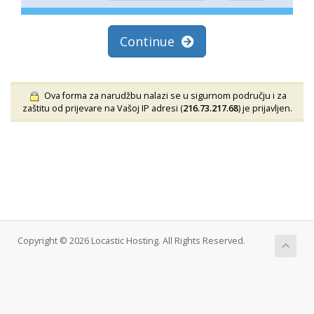
Continue
Ova forma za narudžbu nalazi se u sigurnom području i za
zaštitu od prijevare na Vašoj IP adresi (
216.73.217.68
) je prijavljen.
Copyright © 2026 Locastic Hosting. All Rights Reserved.