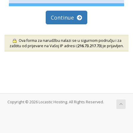
Continue
Ova forma za narudžbu nalazi se u sigurnom području i za
zaštitu od prijevare na Vašoj IP adresi (
216.73.217.73
) je prijavljen.
Copyright © 2026 Locastic Hosting. All Rights Reserved.